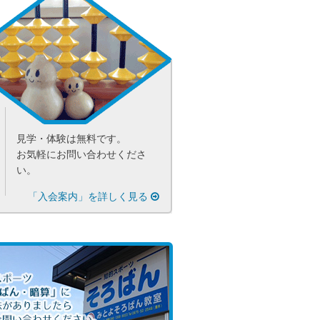
見学・体験は無料です。
お気軽にお問い合わせくださ
い。
「入会案内」を詳しく見る