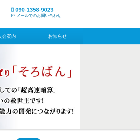
090-1358-9023
メールでのお問い合わせ
入会案内
お知らせ