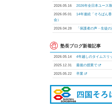
2026.05.16
2026年全日本ユー
2026.05.01
14年連続「そろばん
会）
2026.04.28
「保護者の声・生徒の
塾長ブログ新着記事
2026.05.14
4年越しのタイムスリ
2025.12.31
最後の授業で
2025.05.22
卒業