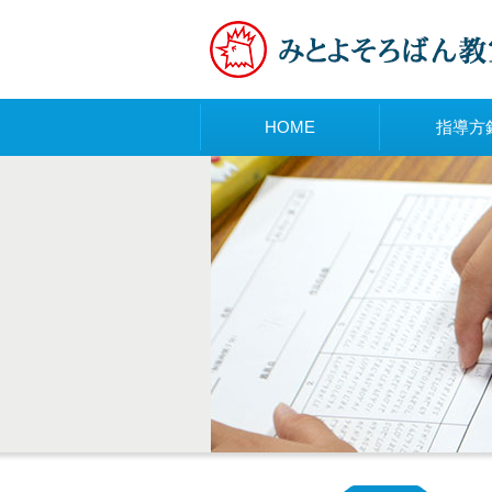
メニュー
HOME
指導方