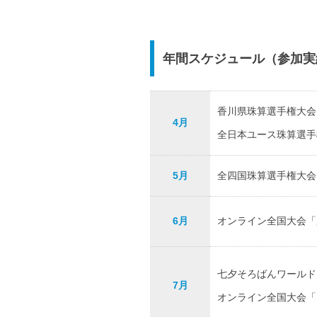
年間スケジュール（参加実
香川県珠算選手権大会
4月
全日本ユース珠算選手
5月
全四国珠算選手権大会
6月
オンライン全国大会「
七夕そろばんワールド
7月
オンライン全国大会「