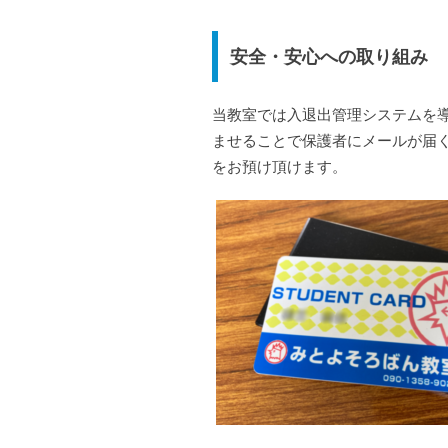
安全・安心への取り組み
当教室では入退出管理システムを導
ませることで保護者にメールが届
をお預け頂けます。