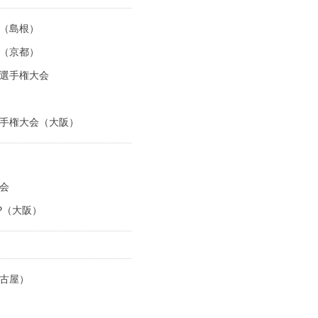
（島根）
（京都）
選手権大会
手権大会（大阪）
会
UP（大阪）
古屋）