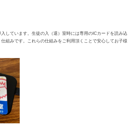
入しています。生徒の入（退）室時には専用のICカードを読み込
く仕組みです。これらの仕組みをご利用頂くことで安心してお子様