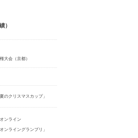
績）
権大会（京都）
夏のクリスマスカップ」
オンライン
オンライングランプリ」