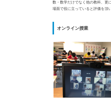
数・数学だけでなく他の教科、更
場面で役に立っていると評価を頂
オンライン授業