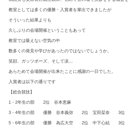
教室としては多くの優勝・入賞者を輩出できましたが
そういった結果よりも
久しぶりの会場開催ということもあって
教室では吸えない空気の中
数多くの発見や学びがあったのではないでしょうか。
笑顔、ガッツポーズ、そして涙…
あらためて会場開催が出来たことに感謝の一日でした。
入賞者は以下の通りです
【総合競技】
1・2年生の部 2位 谷本恵麻
3・4年生の部 優勝 谷本義弥 2位 宝田栞奈 3位
5・6年生の部 優勝 為広大空 2位 中下心結 3位 