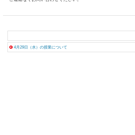
4月29日（水）の授業について