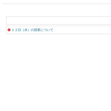
１２日（水）の授業について