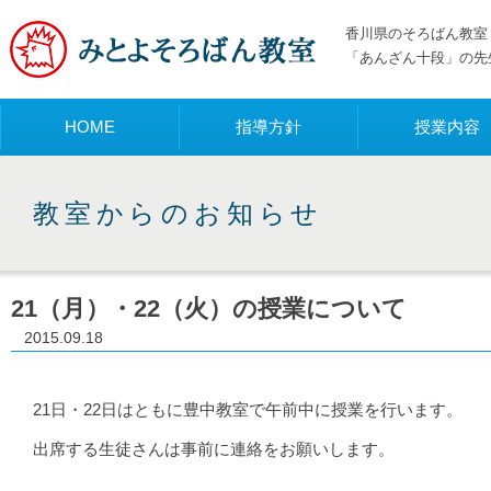
香川県のそろばん教室 
「あんざん十段」の先
メニュー
HOME
指導方針
授業内容
教室からのお知らせ
21（月）・22（火）の授業について
2015.09.18
21日・22日はともに豊中教室で午前中に授業を行います。
出席する生徒さんは事前に連絡をお願いします。