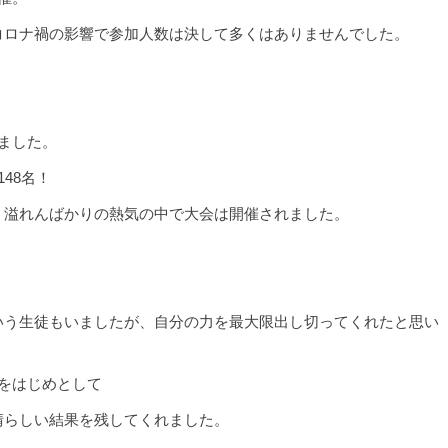
コロナ禍の影響で参加人数は決して多くはありませんでした。
ました。
48名！
、溢れんばかりの熱気の中で大会は開催されました。
いう生徒もいましたが、自分の力を最大限出し切ってくれたと思い
をはじめとして
晴らしい結果を残してくれました。