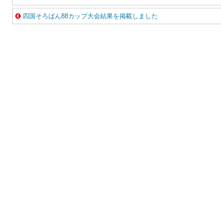
四国そろばん88カップ大会結果を掲載しました