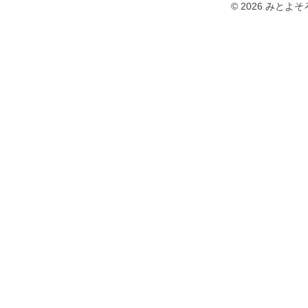
© 2026 みとよそろば