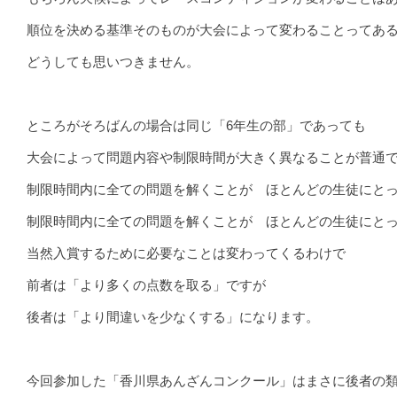
順位を決める基準そのものが大会によって変わることってあ
どうしても思いつきません。
ところがそろばんの場合は同じ「6年生の部」であっても
大会によって問題内容や制限時間が大きく異なることが普通
制限時間内に全ての問題を解くことが ほとんどの生徒にと
制限時間内に全ての問題を解くことが ほとんどの生徒にと
当然入賞するために必要なことは変わってくるわけで
前者は「より多くの点数を取る」ですが
後者は「より間違いを少なくする」になります。
今回参加した「香川県あんざんコンクール」はまさに後者の